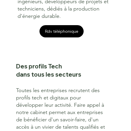
ingénieurs, développeurs de projets et
techniciens, dédiés à la production
d'énergie durable.
Rdv téléphonique
Des profils Tech
dans tous les secteurs
Toutes les entreprises recrutent des
profils tech et digitaux pour
développer leur activité. Faire appel à
notre cabinet permet aux entreprises
de bénéficier d'un savoir-faire, d'un
accès à un vivier de talents qualifiés et