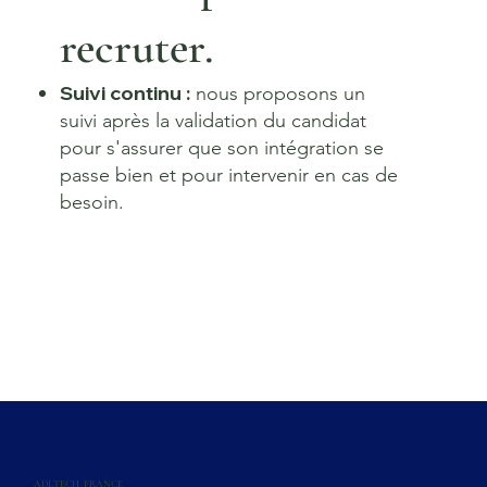
recruter.
Suivi continu :
nous proposons
un
suivi après la validation du candidat
pour s'assurer que son intégration se
passe bien et pour intervenir en cas de
besoin.
ADLTECH FRANCE