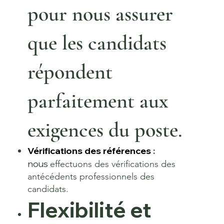
pour nous assurer
que les candidats
répondent
parfaitement aux
exigences du poste.​
Vérifications des références
:
nous
effectuons des vérifications des
antécédents professionnels des
candidats.
Flexibilité et