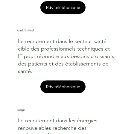
Rdv téléphonique
Santé / Médical
Le recrutement dans le secteur santé
cible des professionnels techniques et
IT pour répondre aux besoins croissants
des patients et des établissements de
santé.
Rdv téléphonique
Energie
Le recrutement dans les énergies
renouvelables recherche des