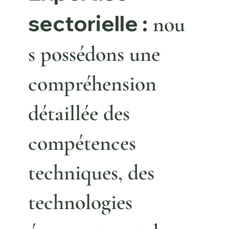
sectorielle :
nou
s possédons
une
compréhension
détaillée des
compétences
techniques, des
technologies