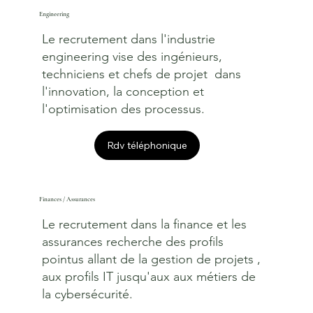
Engineering
Le recrutement dans l'industrie
engineering vise des ingénieurs,
techniciens et chefs de projet dans
l'innovation, la conception et
l'optimisation des processus.
Rdv téléphonique
Finances / Assurances
Le recrutement dans la finance et les
assurances recherche des profils
pointus allant de la gestion de projets ,
aux profils IT jusqu'aux aux métiers de
la cybersécurité.