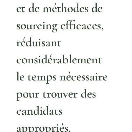
et de méthodes de
sourcing efficaces,
réduisant
considérablement
le temps nécessaire
pour trouver des
candidats
appropriés.