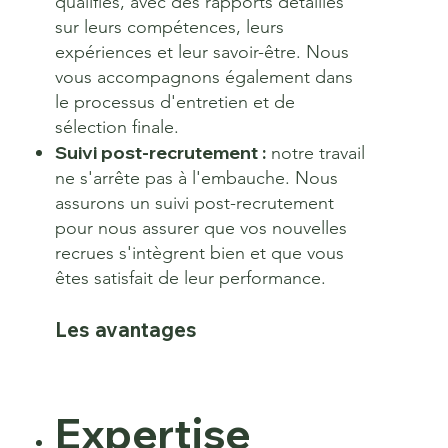
qualifiés, avec des rapports détaillés
sur leurs compétences, leurs
expériences et leur savoir-être. Nous
vous accompagnons également dans
le processus d'entretien et de
sélection finale.
Suivi post-recrutement :
notre travail
ne s'arrête pas à l'embauche. Nous
assurons un suivi post-recrutement
pour nous assurer que vos nouvelles
recrues s'intègrent bien et que vous
êtes satisfait de leur performance.
Les avantages
Expertise