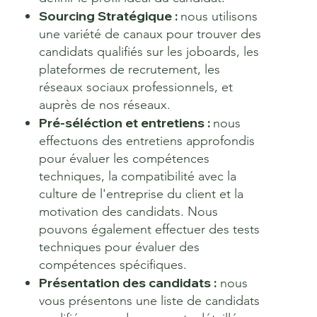
Sourcing Stratégique :
nous utilisons
une variété de canaux pour trouver des
candidats qualifiés sur les joboards, les
plateformes de recrutement, les
réseaux sociaux professionnels, et
auprès de nos réseaux.
Pré-séléction et entretiens :
nous
effectuons des entretiens approfondis
pour évaluer les compétences
techniques, la compatibilité avec la
culture de l'entreprise du client et la
motivation des candidats. Nous
pouvons également effectuer des tests
techniques pour évaluer des
compétences spécifiques.
Présentation des candidats :
nous
vous présentons une liste de candidats