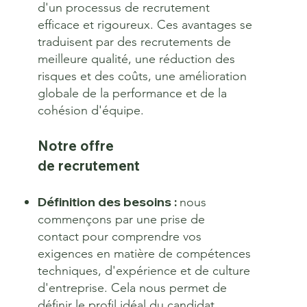
d'un processus de recrutement
efficace et rigoureux. Ces avantages se
traduisent par des recrutements de
meilleure qualité, une réduction des
risques et des coûts, une amélioration
globale de la performance et de la
cohésion d'équipe.
Notre offre
de recrutement
Définition des besoins :
nous
commençons par une prise de
contact pour comprendre vos
exigences en matière de compétences
techniques, d'expérience et de culture
d'entreprise. Cela nous permet de
définir le profil idéal du candidat.