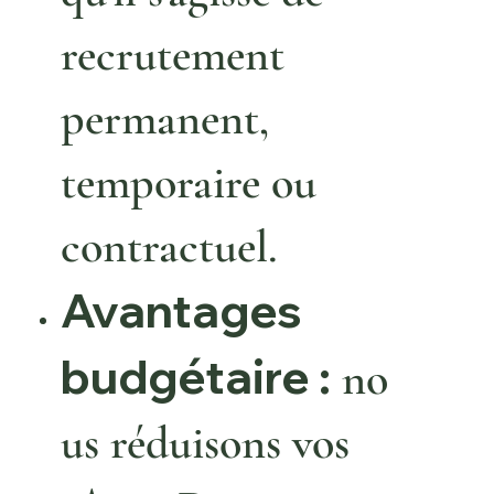
recrutement
permanent,
temporaire ou
contractuel.
Avantages
budgétaire :
no
us réduisons vos