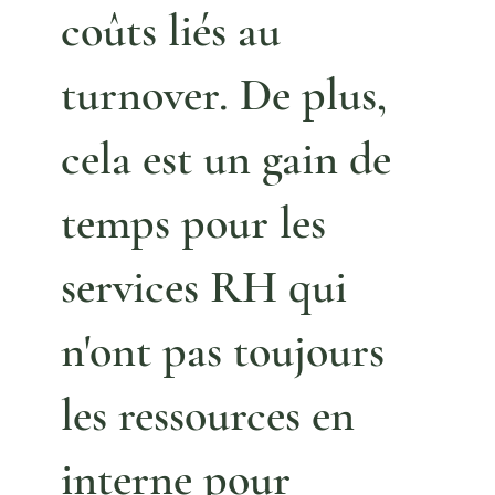
coûts liés au
turnover. De plus,
cela est un gain de
temps pour les
services RH qui
n'ont pas toujours
les ressources en
interne pour