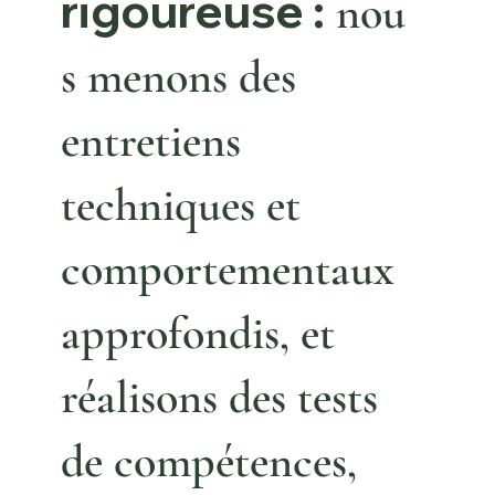
rigoureuse :
nou
s menons
des
entretiens
techniques et
comportementaux
approfondis, et
réalisons des tests
de compétences,