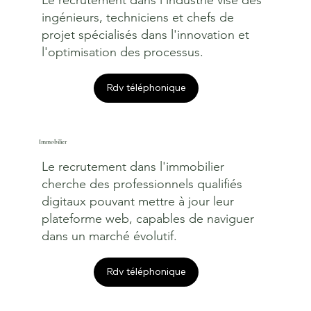
ingénieurs, techniciens et chefs de
projet spécialisés dans l'innovation et
l'optimisation des processus.
Rdv téléphonique
Immobilier
Le recrutement dans l'immobilier
cherche des professionnels qualifiés
digitaux pouvant mettre à jour leur
plateforme web, capables de naviguer
dans un marché évolutif.
Rdv téléphonique