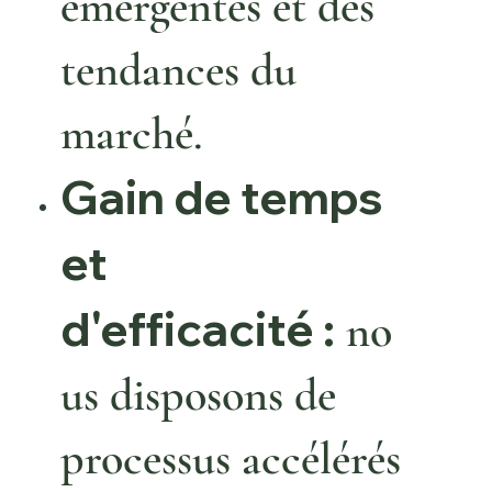
émergentes et des
tendances du
marché.
Gain de temps
et
d'efficacité :
no
us
disposons de
processus accélérés