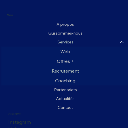
Menu
A propos
Qui sommes-nous
Services
Web
Offres +
Recrutement
Coaching
Partenariats
Actualités
Contact
Nous suivre
Instagram